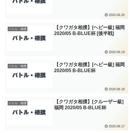
2020.06.20
【クワガタ相撲】[ヘビー級] 福岡
バトル・相撲
2020/05 B-BLUE杯 [後半戦]
2020.06.19
【クワガタ相撲】[ヘビー級] 福岡
バトル・相撲
2020/05 B-BLUE杯
2020.06.18
【クワガタ相撲】[クルーザー級]
バトル・相撲
福岡 2020/05 B-BLUE杯
2020.06.17