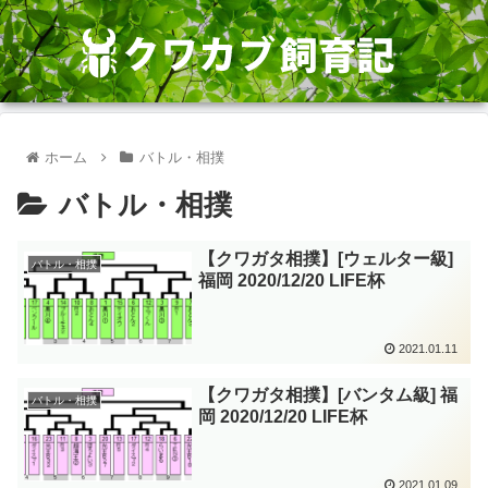
ホーム
バトル・相撲
バトル・相撲
【クワガタ相撲】[ウェルター級]
バトル・相撲
福岡 2020/12/20 LIFE杯
2021.01.11
【クワガタ相撲】[バンタム級] 福
バトル・相撲
岡 2020/12/20 LIFE杯
2021.01.09