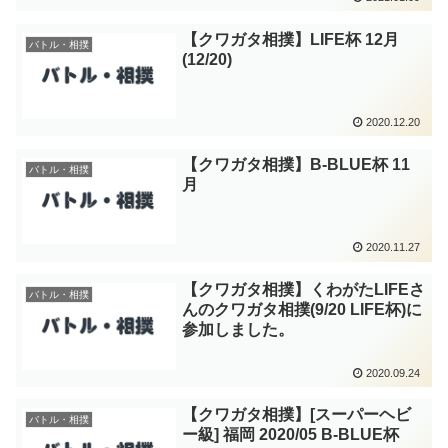
【クワガタ相撲】LIFE杯 12月
バトル・相撲
(12/20)
2020.12.20
【クワガタ相撲】B-BLUE杯 11
バトル・相撲
月
2020.11.27
【クワガタ相撲】くわがたLIFEさ
バトル・相撲
んのクワガタ相撲(9/20 LIFE杯)に
参加しました。
2020.09.24
【クワガタ相撲】[スーパーヘビ
バトル・相撲
ー級] 福岡 2020/05 B-BLUE杯